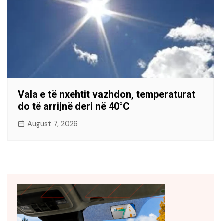
Vala e të nxehtit vazhdon, temperaturat
do të arrijnë deri në 40°C
August 7, 2026