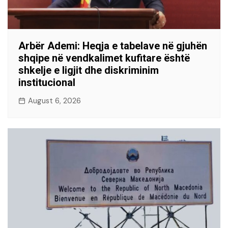
Arbër Ademi: Heqja e tabelave në gjuhën
shqipe në vendkalimet kufitare është
shkelje e ligjit dhe diskriminim
institucional
August 6, 2026