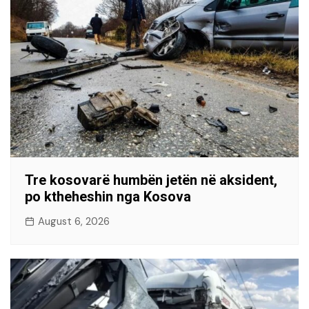
Tre kosovarë humbën jetën në aksident,
po ktheheshin nga Kosova
August 6, 2026