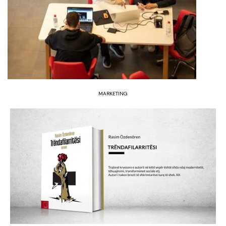
MARKETING