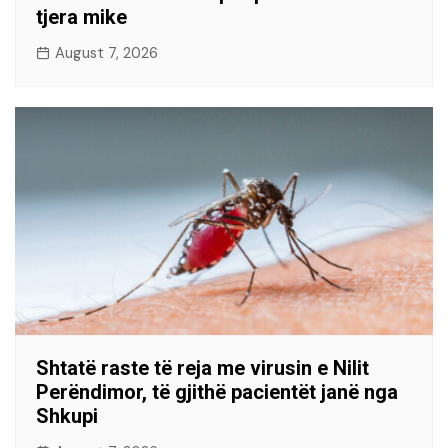
tjera mike
August 7, 2026
Shtatë raste të reja me virusin e Nilit
Perëndimor, të gjithë pacientët janë nga
Shkupi