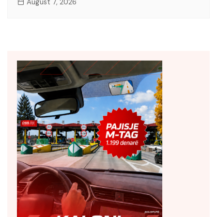
August 7, 2026