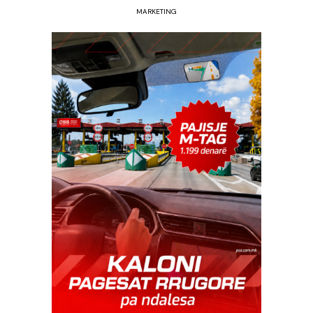
MARKETING