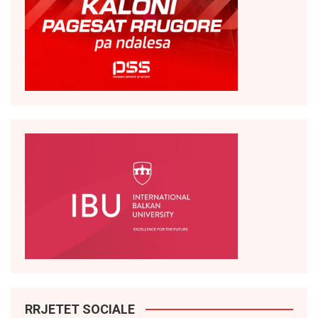
RRJETET SOCIALE