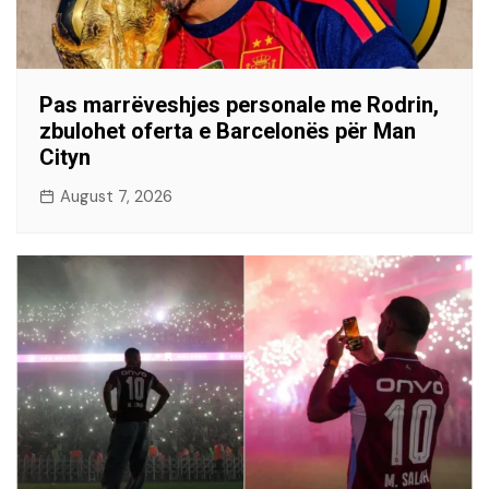
Pas marrëveshjes personale me Rodrin,
zbulohet oferta e Barcelonës për Man
Cityn
August 7, 2026