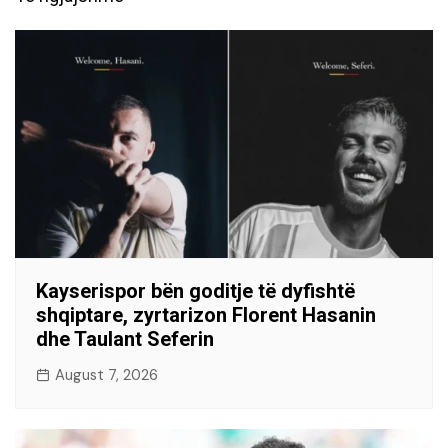
Kayserispor bën goditje të dyfishtë
shqiptare, zyrtarizon Florent Hasanin
dhe Taulant Seferin
August 7, 2026