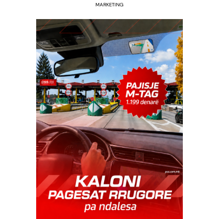
MARKETING