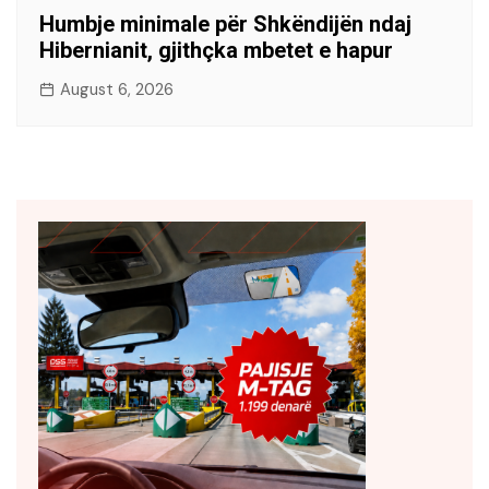
Humbje minimale për Shkëndijën ndaj
Hibernianit, gjithçka mbetet e hapur
August 6, 2026