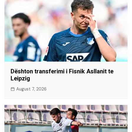
Dështon transferimi i Fisnik Asllanit te
Leipzig
August 7, 2026