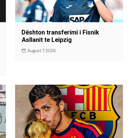
Dështon transferimi i Fisnik
Asllanit te Leipzig
August 7, 2026