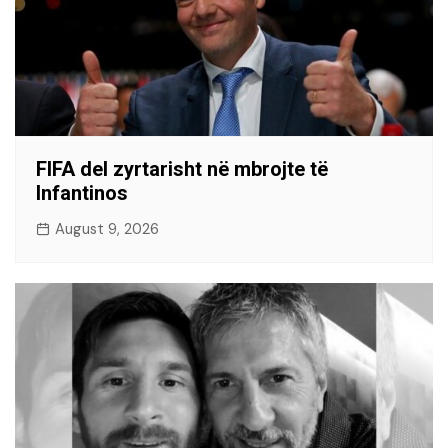
FIFA del zyrtarisht në mbrojte të
Infantinos
August 9, 2026