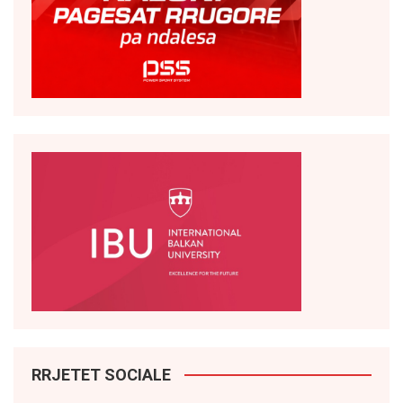
RRJETET SOCIALE