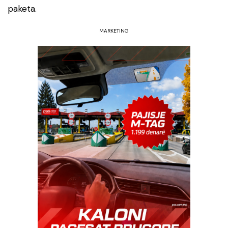
paketa.
MARKETING