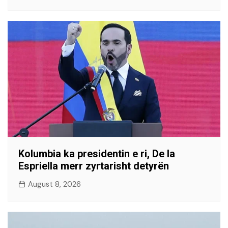
Kolumbia ka presidentin e ri, De la
Espriella merr zyrtarisht detyrën
August 8, 2026