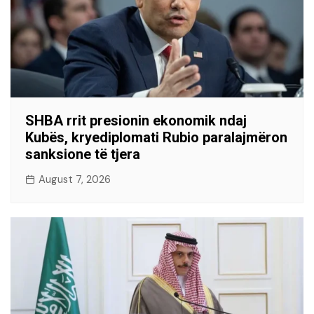
SHBA rrit presionin ekonomik ndaj
Kubës, kryediplomati Rubio paralajmëron
sanksione të tjera
August 7, 2026