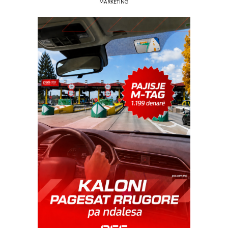
MARKETING