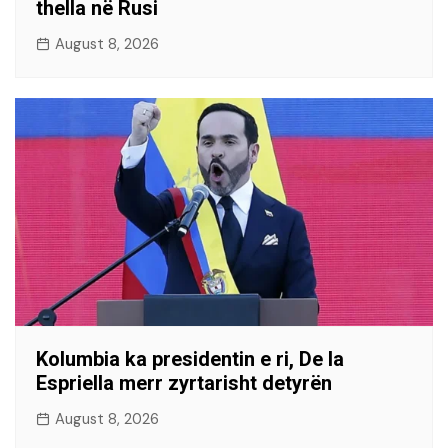
thella në Rusi
August 8, 2026
Kolumbia ka presidentin e ri, De la
Espriella merr zyrtarisht detyrën
August 8, 2026