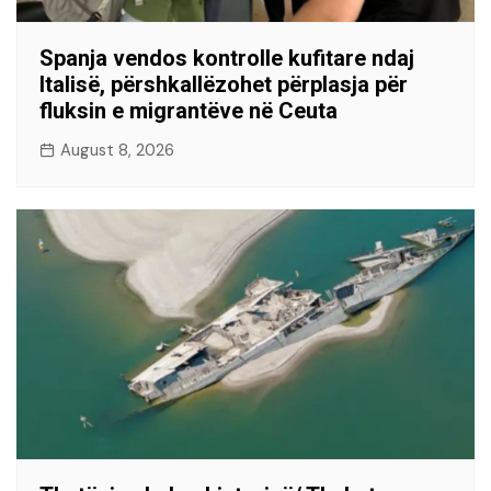
Spanja vendos kontrolle kufitare ndaj
Italisë, përshkallëzohet përplasja për
fluksin e migrantëve në Ceuta
August 8, 2026