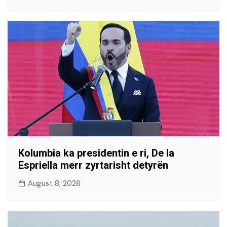
Kolumbia ka presidentin e ri, De la
Espriella merr zyrtarisht detyrën
August 8, 2026