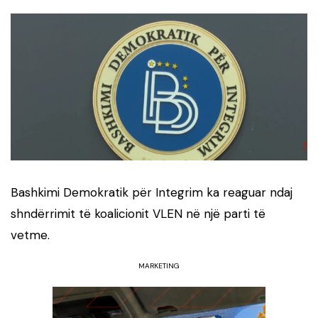
Bashkimi Demokratik për Integrim ka reaguar ndaj
shndërrimit të koalicionit VLEN në një parti të
vetme.
MARKETING