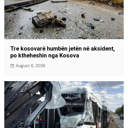
Tre kosovarë humbën jetën në aksident,
po ktheheshin nga Kosova
August 6, 2026