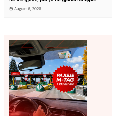
August 6, 2026