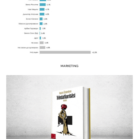
MARKETING