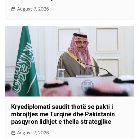
August 7, 2026
Kryediplomati saudit thotë se pakti i
mbrojtjes me Turqinë dhe Pakistanin
pasqyron lidhjet e thella strategjike
August 7, 2026