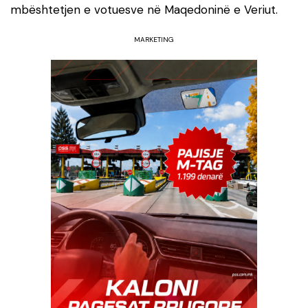
mbështetjen e votuesve në Maqedoninë e Veriut.
MARKETING