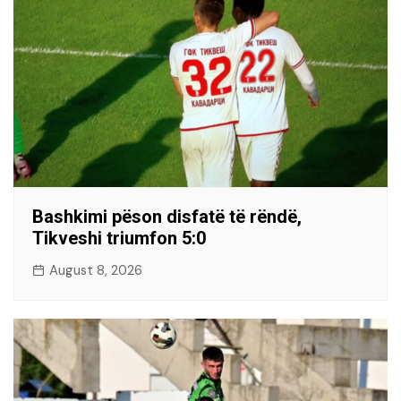
Bashkimi pëson disfatë të rëndë,
Tikveshi triumfon 5:0
August 8, 2026