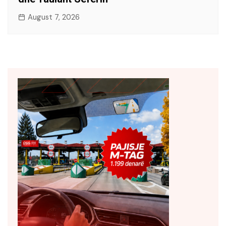
August 7, 2026