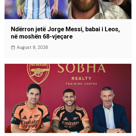
Ndërron jetë Jorge Messi, babai i Leos,
në moshën 68-vjeçare
August 8, 2026