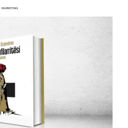
MARKETING