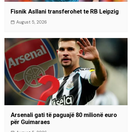
Fisnik Asllani transferohet te RB Leipzig
August 5, 2026
Arsenali gati të paguajë 80 milionë euro
për Guimaraes