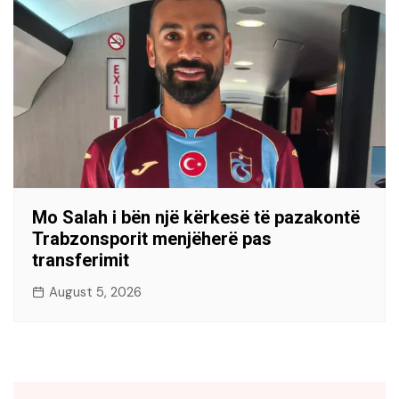
Mo Salah i bën një kërkesë të pazakontë
Trabzonsporit menjëherë pas
transferimit
August 5, 2026