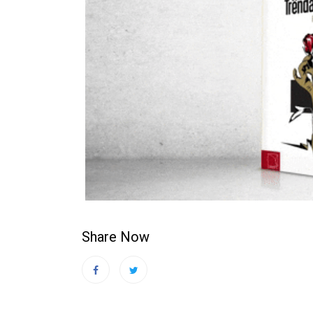
Share Now