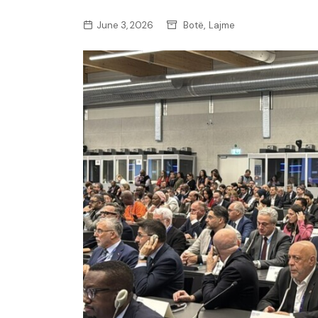
,
June 3, 2026
Botë
Lajme