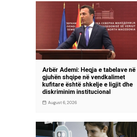
Arbër Ademi: Heqja e tabelave në
gjuhën shqipe në vendkalimet
kufitare është shkelje e ligjit dhe
diskriminim institucional
August 6, 2026