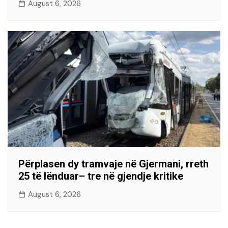
August 6, 2026
Përplasen dy tramvaje në Gjermani, rreth
25 të lënduar– tre në gjendje kritike
August 6, 2026