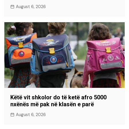
August 6, 2026
Këtë vit shkolor do të ketë afro 5000
nxënës më pak në klasën e parë
August 6, 2026