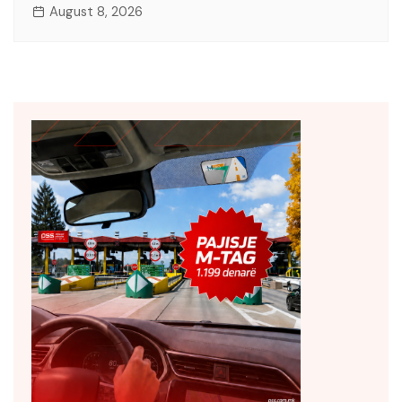
August 8, 2026