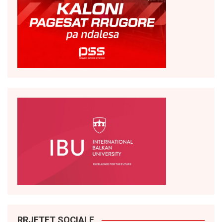
RRJETET SOCIALE