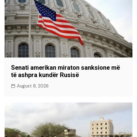
Senati amerikan miraton sanksione më
të ashpra kundër Rusisë
August 8, 2026