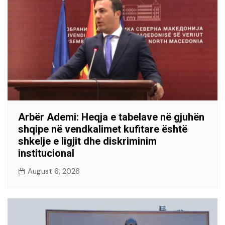
Arbër Ademi: Heqja e tabelave në gjuhën
shqipe në vendkalimet kufitare është
shkelje e ligjit dhe diskriminim
institucional
August 6, 2026