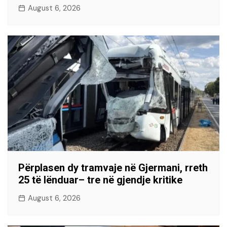
August 6, 2026
Përplasen dy tramvaje në Gjermani, rreth
25 të lënduar– tre në gjendje kritike
August 6, 2026