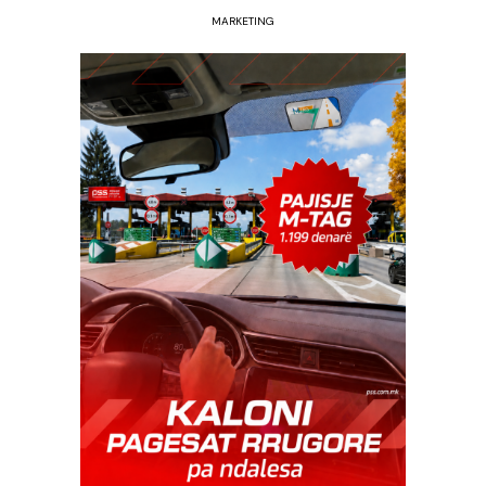
MARKETING