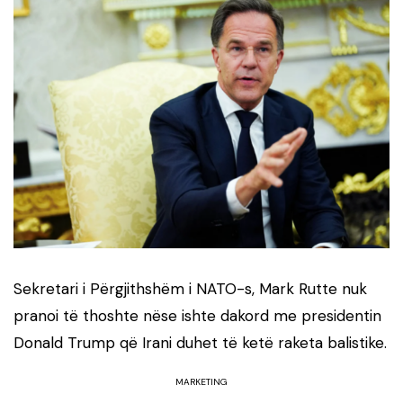
Sekretari i Përgjithshëm i NATO-s, Mark Rutte nuk
pranoi të thoshte nëse ishte dakord me presidentin
Donald Trump që Irani duhet të ketë raketa balistike.
MARKETING