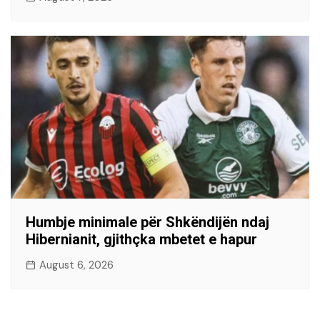
Humbje minimale për Shkëndijën ndaj
Hibernianit, gjithçka mbetet e hapur
August 6, 2026