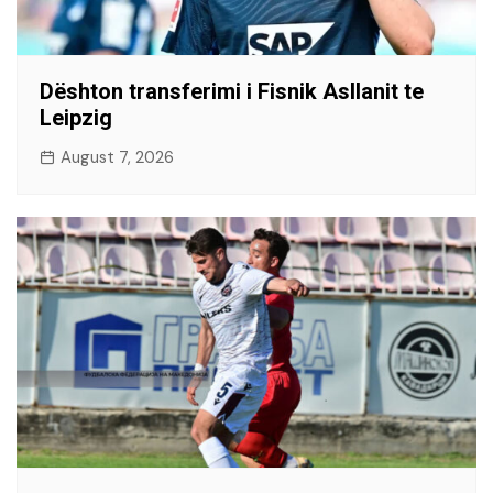
Dështon transferimi i Fisnik Asllanit te
Leipzig
August 7, 2026