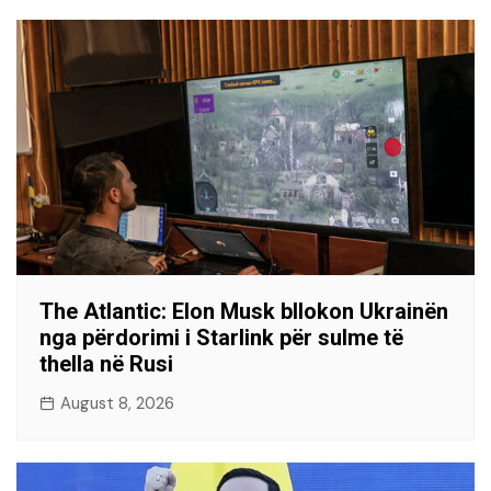
The Atlantic: Elon Musk bllokon Ukrainën
nga përdorimi i Starlink për sulme të
thella në Rusi
August 8, 2026