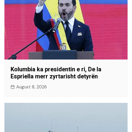
Kolumbia ka presidentin e ri, De la
Espriella merr zyrtarisht detyrën
August 8, 2026