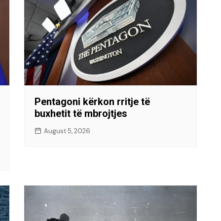
Pentagoni kërkon rritje të
buxhetit të mbrojtjes
August 5, 2026