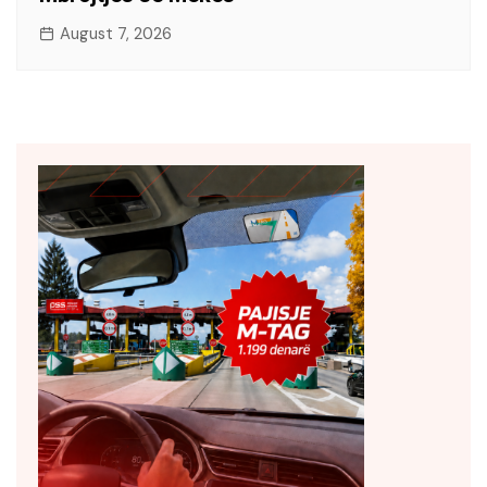
August 7, 2026