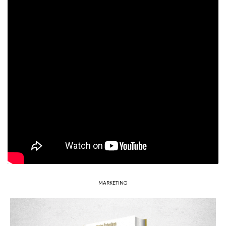
MARKETING