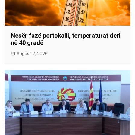
Nesër fazë portokalli, temperaturat deri
në 40 gradë
August 7, 2026