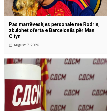
Pas marrëveshjes personale me Rodrin,
zbulohet oferta e Barcelonës për Man
Cityn
August 7, 2026