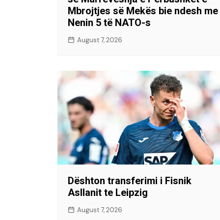
Mbrojtjes së Mekës bie ndesh me
Nenin 5 të NATO-s
August 7, 2026
Dështon transferimi i Fisnik
Asllanit te Leipzig
August 7, 2026