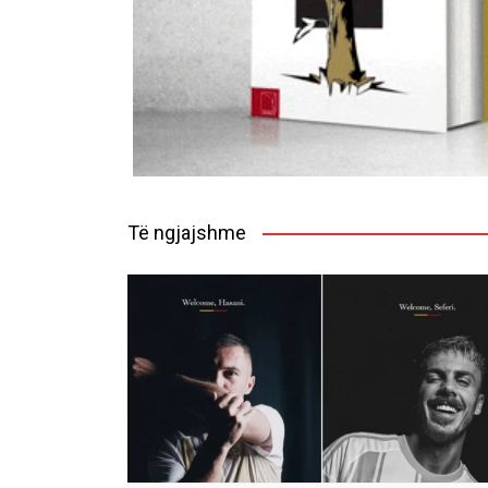
Të ngjajshme