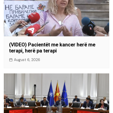
(VIDEO) Pacientët me kancer herë me
terapi, herë pa terapi
August 6, 2026