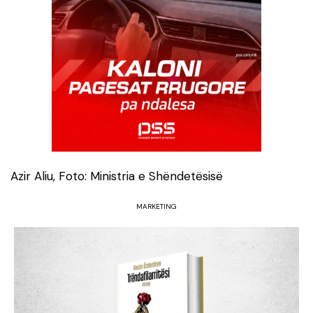
Azir Aliu, Foto: Ministria e Shëndetësisë
MARKETING