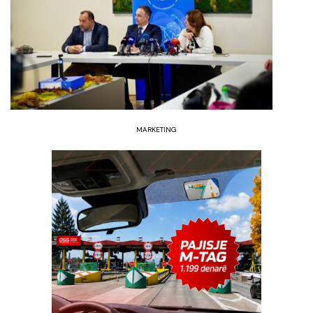
MARKETING