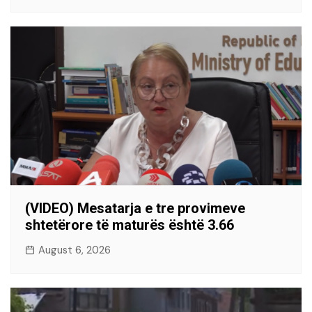
(VIDEO) Mesatarja e tre provimeve
shtetërore të maturës është 3.66
August 6, 2026