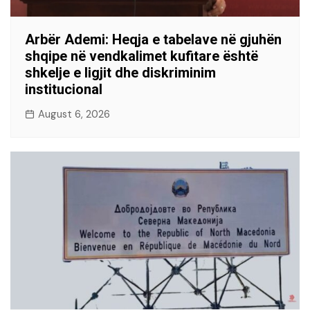
Arbër Ademi: Heqja e tabelave në gjuhën
shqipe në vendkalimet kufitare është
shkelje e ligjit dhe diskriminim
institucional
August 6, 2026