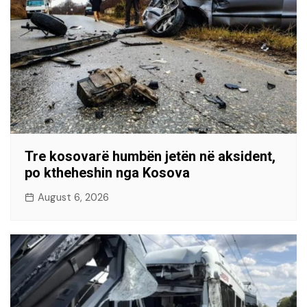
Tre kosovarë humbën jetën në aksident,
po ktheheshin nga Kosova
August 6, 2026