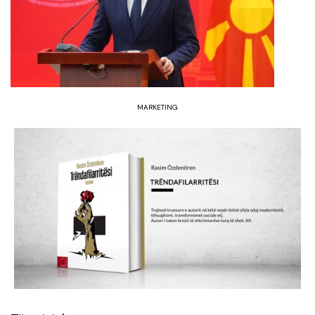
MARKETING