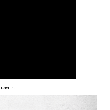
MARKETING