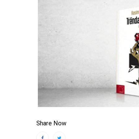
Share Now