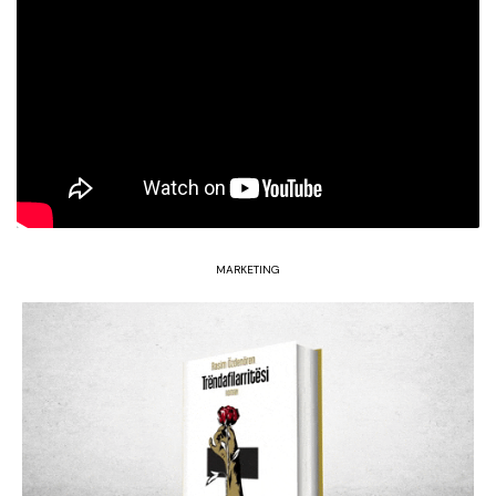
MARKETING