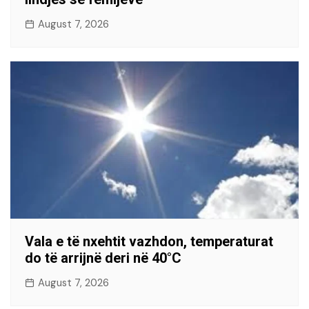
August 7, 2026
Vala e të nxehtit vazhdon, temperaturat
do të arrijnë deri në 40°C
August 7, 2026