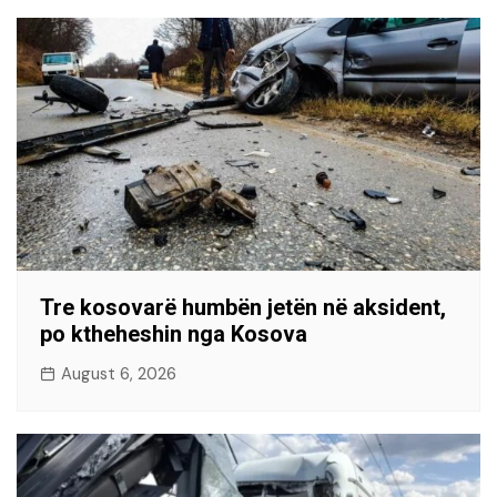
Tre kosovarë humbën jetën në aksident,
po ktheheshin nga Kosova
August 6, 2026