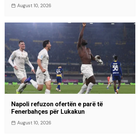
August 10, 2026
Napoli refuzon ofertën e parë të
Fenerbahçes për Lukakun
August 10, 2026