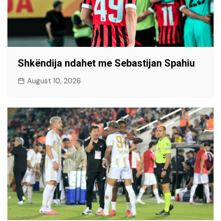
Shkëndija ndahet me Sebastijan Spahiu
August 10, 2026