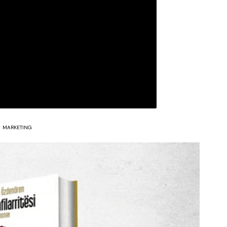
MARKETING