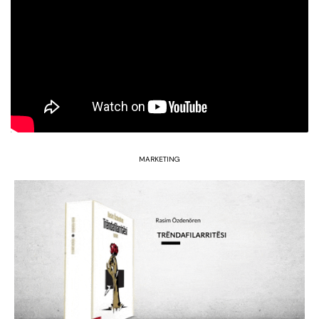
MARKETING