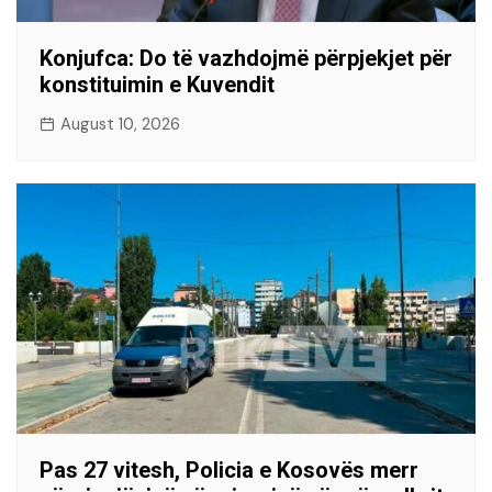
Konjufca: Do të vazhdojmë përpjekjet për
konstituimin e Kuvendit
August 10, 2026
Pas 27 vitesh, Policia e Kosovës merr