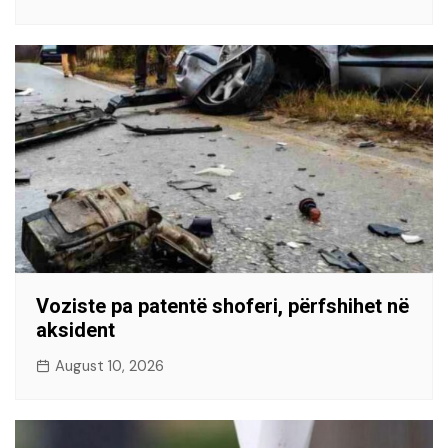
Voziste pa patentë shoferi, përfshihet në
aksident
August 10, 2026