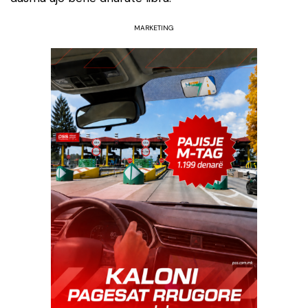
MARKETING