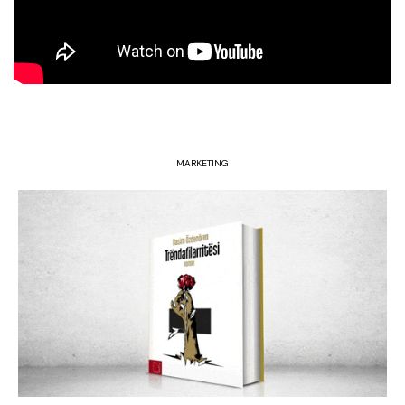
MARKETING