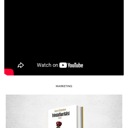
MARKETING