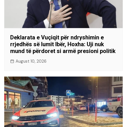
Deklarata e Vuçiqit për ndryshimin e
rrjedhës së lumit Ibër, Hoxha: Uji nuk
mund të përdoret si armë presioni politik
August 10, 2026