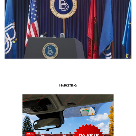
MARKETING