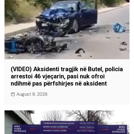
(VIDEO) Aksidenti tragjik në Butel, policia
arrestoi 46 vjeçarin, pasi nuk ofroi
ndihmë pas përfshirjes në aksident
August 8, 2026