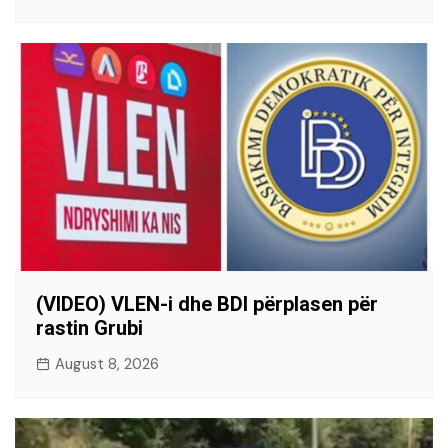
(VIDEO) VLEN-i dhe BDI përplasen për
rastin Grubi
August 8, 2026