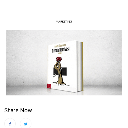
MARKETING
Share Now