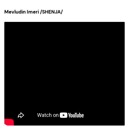
Mevludin Imeri /SHENJA/