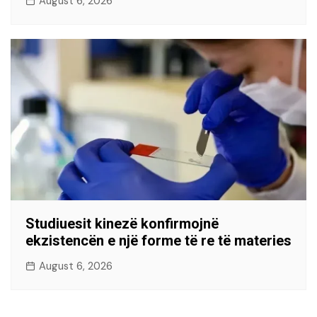
August 6, 2026
Studiuesit kinezë konfirmojnë
ekzistencën e një forme të re të materies
August 6, 2026