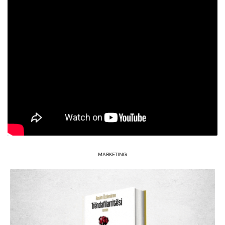
MARKETING