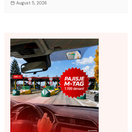
August 5, 2026