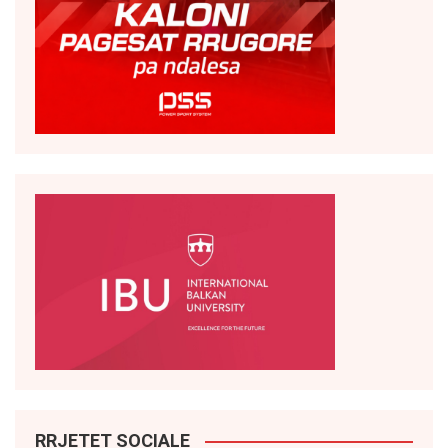
RRJETET SOCIALE