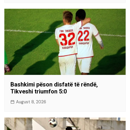
Bashkimi pëson disfatë të rëndë,
Tikveshi triumfon 5:0
August 8, 2026