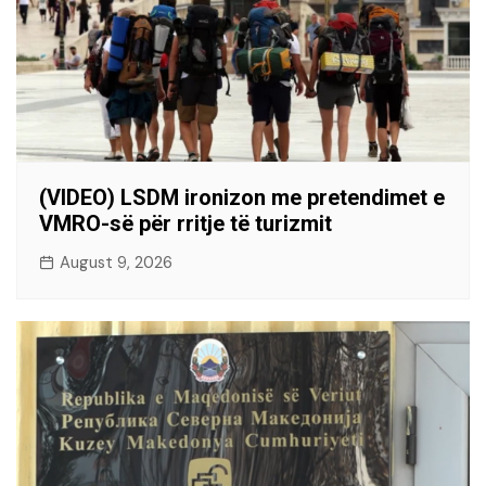
(VIDEO) LSDM ironizon me pretendimet e
VMRO-së për rritje të turizmit
August 9, 2026