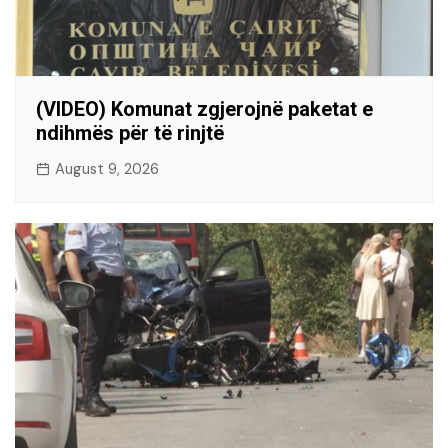
(VIDEO) Komunat zgjerojnë paketat e
ndihmës për të rinjtë
August 9, 2026