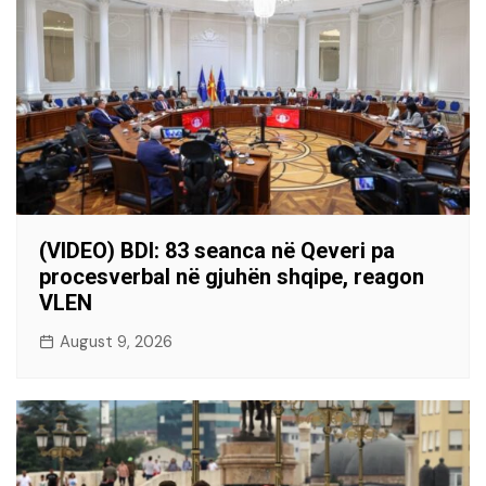
(VIDEO) BDI: 83 seanca në Qeveri pa
procesverbal në gjuhën shqipe, reagon
VLEN
August 9, 2026