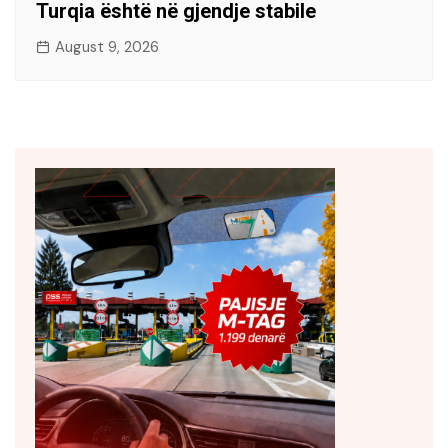
Turqia është në gjendje stabile
August 9, 2026