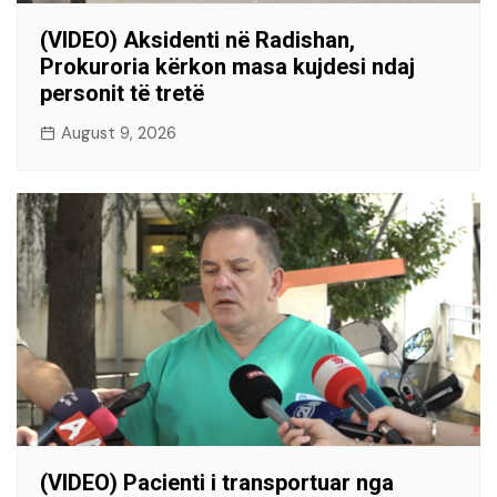
(VIDEO) Aksidenti në Radishan,
Prokuroria kërkon masa kujdesi ndaj
personit të tretë
August 9, 2026
(VIDEO) Pacienti i transportuar nga