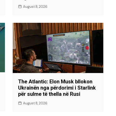
August 8, 2026
The Atlantic: Elon Musk bllokon
Ukrainën nga përdorimi i Starlink
për sulme të thella në Rusi
August 8, 2026