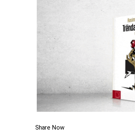
Share Now