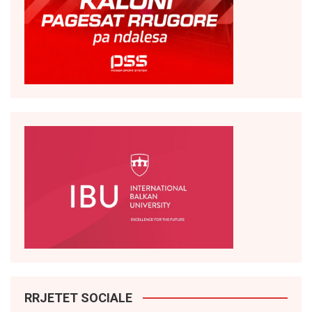
RRJETET SOCIALE