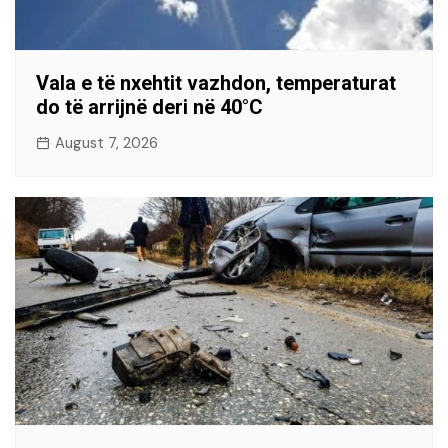
Vala e të nxehtit vazhdon, temperaturat
do të arrijnë deri në 40°C
August 7, 2026