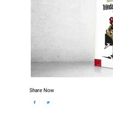
Share Now