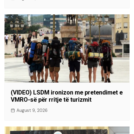
(VIDEO) LSDM ironizon me pretendimet e
VMRO-së për rritje të turizmit
August 9, 2026