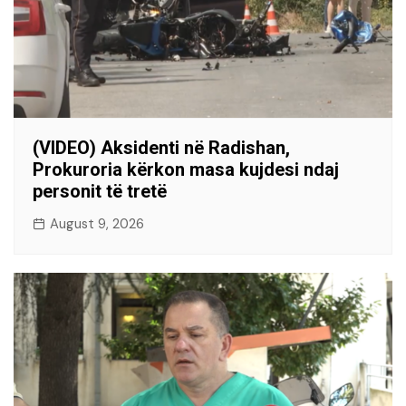
(VIDEO) Aksidenti në Radishan,
Prokuroria kërkon masa kujdesi ndaj
personit të tretë
August 9, 2026