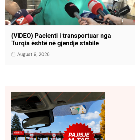
(VIDEO) Pacienti i transportuar nga
Turqia është në gjendje stabile
August 9, 2026