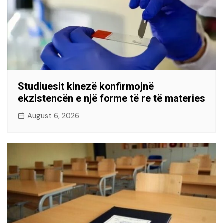
Studiuesit kinezë konfirmojnë
ekzistencën e një forme të re të materies
August 6, 2026