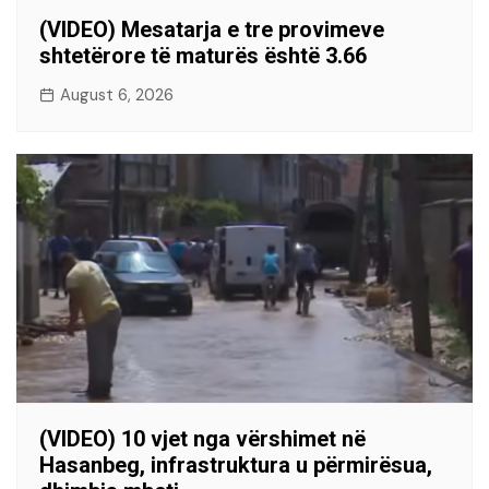
(VIDEO) Mesatarja e tre provimeve
shtetërore të maturës është 3.66
August 6, 2026
(VIDEO) 10 vjet nga vërshimet në
Hasanbeg, infrastruktura u përmirësua,