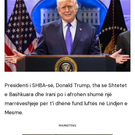
Presidenti i SHBA-së, Donald Trump, tha se Shtetet
e Bashkuara dhe Irani po i afrohen shumë një
marrëveshjeje për t’i dhënë fund luftës në Lindjen e
Mesme.
MARKETING