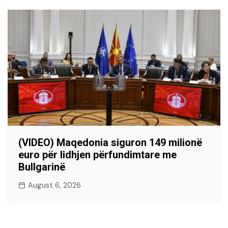
(VIDEO) Maqedonia siguron 149 milionë
euro për lidhjen përfundimtare me
Bullgarinë
August 6, 2026