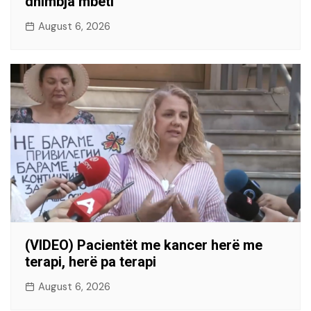
dhimbja mbeti
August 6, 2026
(VIDEO) Pacientët me kancer herë me
terapi, herë pa terapi
August 6, 2026