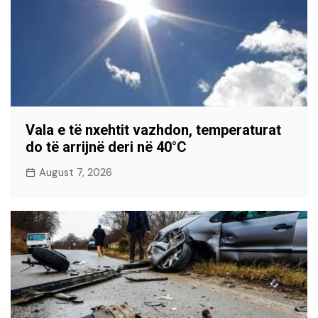
Vala e të nxehtit vazhdon, temperaturat
do të arrijnë deri në 40°C
August 7, 2026