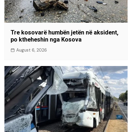
Tre kosovarë humbën jetën në aksident,
po ktheheshin nga Kosova
August 6, 2026