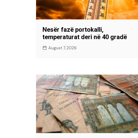
Nesër fazë portokalli,
temperaturat deri në 40 gradë
August 7, 2026