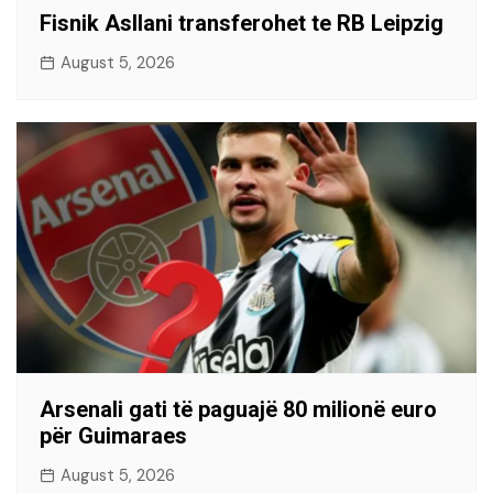
Fisnik Asllani transferohet te RB Leipzig
August 5, 2026
Arsenali gati të paguajë 80 milionë euro
për Guimaraes
August 5, 2026