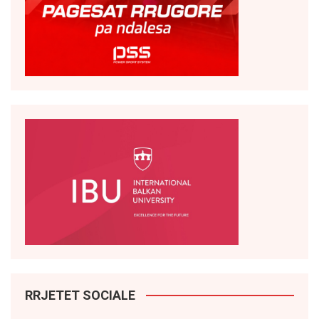
RRJETET SOCIALE