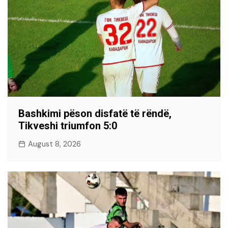
Bashkimi pëson disfatë të rëndë,
Tikveshi triumfon 5:0
August 8, 2026