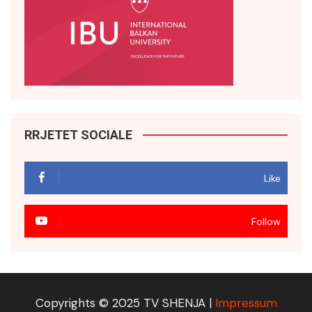
RRJETET SOCIALE
Like
Follow
Copyrights © 2025 TV SHENJA |
Impressum